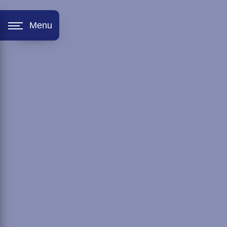
Panneau de gestion des cookies
Menu