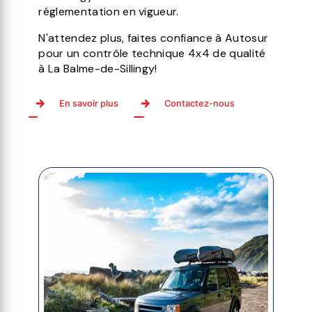
réglementation en vigueur.
N'attendez plus, faites confiance à Autosur
pour un contrôle technique 4x4 de qualité
à La Balme-de-Sillingy!
En savoir plus
Contactez-nous