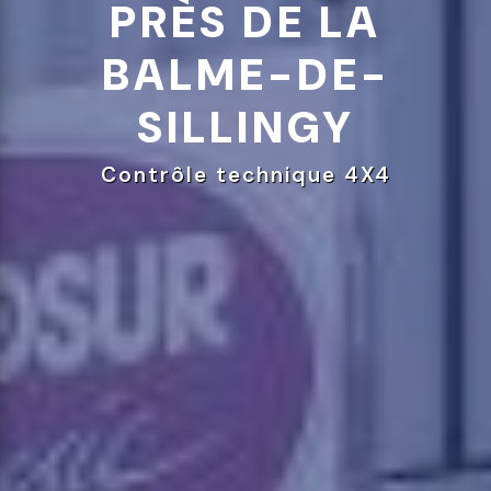
PRÈS DE LA
BALME-DE-
SILLINGY
Contrôle technique 4X4