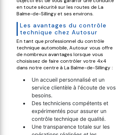
objectif est de vous garantir une conduite
en toute sécurité sur les routes de La
Balme-de-Sillingy et ses environs.
Les avantages du contrôle
technique chez Autosur
En tant que professionnel du contrôle
technique automobile, Autosur vous offre
de nombreux avantages lorsque vous
choisissez de faire contrôler votre 4x4
dans notre centre à La Balme-de-Sillingy :
Un accueil personnalisé et un
service clientèle à l'écoute de vos
besoins.
Des techniciens compétents et
expérimentés pour assurer un
contrôle technique de qualité.
Une transparence totale sur les
opérations réalisées et les