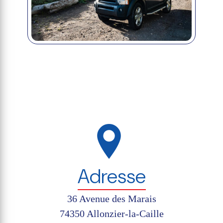
Adresse
36 Avenue des Marais
74350 Allonzier-la-Caille