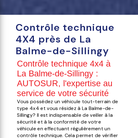
Contrôle technique
4X4 près de La
Balme-de-Sillingy
Contrôle technique 4x4 à
La Balme-de-Sillingy :
AUTOSUR, l'expertise au
service de votre sécurité
Vous possédez un véhicule tout-terrain de
type 4x4 et vous résidez à La Balme-de-
Sillingy? Il est indispensable de veiller à la
sécurité et à la conformité de votre
véhicule en effectuant régulièrement un
contrôle technique. Cela permet de vérifier