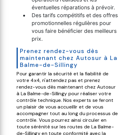
éventuelles réparations à prévoir.
Des tarifs compétitifs et des offres
promotionnelles régulières pour
vous faire bénéficier des meilleurs
prix.
Prenez rendez-vous dès
maintenant chez Autosur à La
Balme-de-Sillingy
Pour garantir la sécurité et la fiabilité de
votre 4x4, n'attendez pas et prenez
rendez-vous dès maintenant chez Autosur
à La Balme-de-Sillingy pour réaliser votre
contrôle technique. Nos experts se feront
un plaisir de vous accueillir et de vous
accompagner tout au long du processus de
contrôle. Vous pourrez ainsi circuler en
toute sérénité sur les routes de La Balme-
de-Sillingy en toute conformité avec la