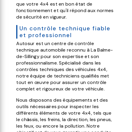
que votre 4x4 est en bon état de
fonctionnement et qu'il répond aux normes
de sécurité en vigueur.
Un contrôle technique fiable
et professionnel
Autosur est un centre de contrôle
technique automobile reconnu à La Balme-
de-Sillingy pour son expertise et son
professionnalisme. Spécialisé dans les
contrôles techniques des véhicules 4x4,
notre équipe de techniciens qualifiés met
tout en œuvre pour assurer un contrôle
complet et rigoureux de votre véhicule.
Nous disposons des équipements et des
outils nécessaires pour inspecter les
différents éléments de votre 4x4, tels que
le châssis, les freins, la direction, les pneus,
les feux, ou encore la pollution. Notre