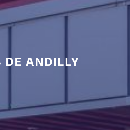
 DE ANDILLY