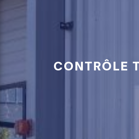
CONTRÔLE T