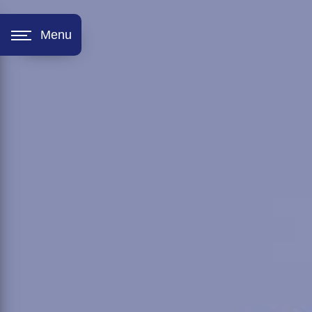
Panneau de gestion des cookies
Menu