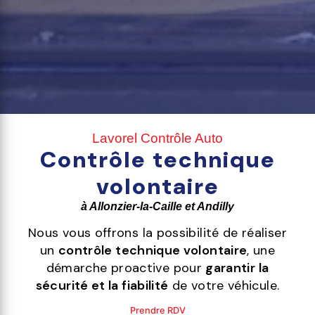
Lavorel Contrôle Auto
Contrôle technique
volontaire
à Allonzier-la-Caille et Andilly
Nous vous offrons la possibilité de réaliser
un
contrôle technique volontaire
, une
démarche proactive pour
garantir la
sécurité et la fiabilité
de votre véhicule.
Prendre RDV