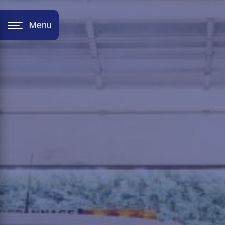
Panneau de gestion des cookies
Menu