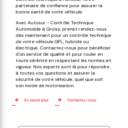
partenaire de confiance pour assurer la
bonne santé de votre véhicule.
Avec Autosur - Contrôle Technique
Automobile à Groisy, prenez rendez-vous
dès maintenant pour un contrôle technique
de votre véhicule GPL, hybride ou
électrique. Contactez-nous pour bénéficier
d'un service de qualité et pour rouler en
toute sérénité en respectant les normes en
vigueur. Nos experts sont là pour répondre
à toutes vos questions et assurer la
sécurité de votre véhicule, quel que soit
son mode de motorisation.
En savoir plus
Contactez-nous