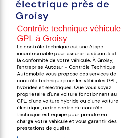
électrique près de
Groisy
Contrôle technique véhicule
GPL à Groisy
Le contrôle technique est une étape
incontournable pour assurer la sécurité et
la conformité de votre véhicule. À Groisy,
l'entreprise Autosur - Contrôle Technique
Automobile vous propose des services de
contrôle technique pour les véhicules GPL,
hybrides et électriques. Que vous soyez
propriétaire d'une voiture fonctionnant au
GPL, d'une voiture hybride ou d'une voiture
électrique, notre centre de contrôle
technique est équipé pour prendre en
charge votre véhicule et vous garantir des
prestations de qualité.