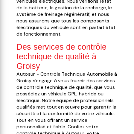
véhicules électriques. Nous vérifions l'état
de la batterie, la gestion de la recharge, le
système de freinage régénératif, et nous
nous assurons que tous les composants
électriques du véhicule sont en parfait état
de fonctionnement.
Des services de contrôle
technique de qualité à
Groisy
Autosur - Contrôle Technique Automobile à
Groisy s'engage à vous fournir des services
de contrôle technique de qualité, que vous
possédiez un véhicule GPL, hybride ou
électrique. Notre équipe de professionnels
qualifiés met tout en œuvre pour garantir la
sécurité et la conformité de votre véhicule,
tout en vous offrant un service
personnalisé et fiable. Confiez votre
contrôle technique à Autosur, votre