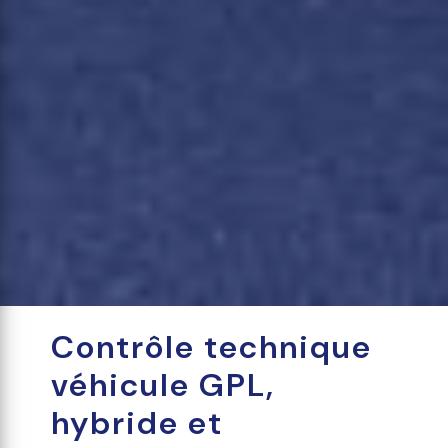
Contrôle technique
véhicule GPL,
hybride et