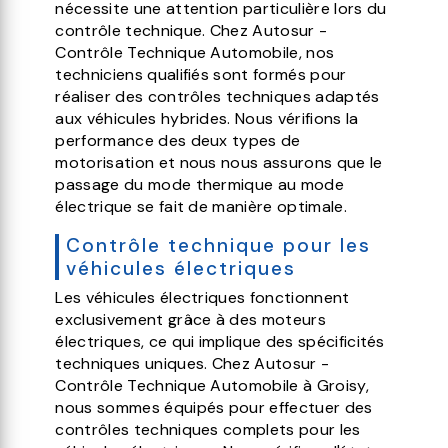
nécessite une attention particulière lors du
contrôle technique. Chez Autosur -
Contrôle Technique Automobile, nos
techniciens qualifiés sont formés pour
réaliser des contrôles techniques adaptés
aux véhicules hybrides. Nous vérifions la
performance des deux types de
motorisation et nous nous assurons que le
passage du mode thermique au mode
électrique se fait de manière optimale.
Contrôle technique pour les
véhicules électriques
Les véhicules électriques fonctionnent
exclusivement grâce à des moteurs
électriques, ce qui implique des spécificités
techniques uniques. Chez Autosur -
Contrôle Technique Automobile à Groisy,
nous sommes équipés pour effectuer des
contrôles techniques complets pour les