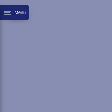
Panneau de gestion des cookies
Menu