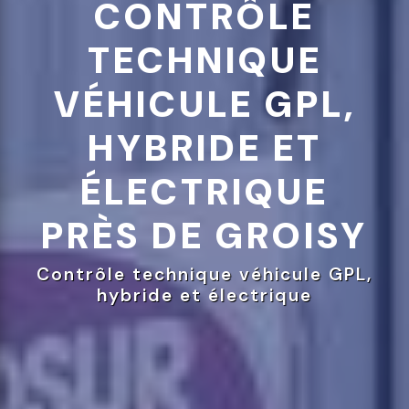
CONTRÔLE
TECHNIQUE
VÉHICULE GPL,
HYBRIDE ET
ÉLECTRIQUE
PRÈS DE GROISY
Contrôle technique véhicule GPL,
hybride et électrique