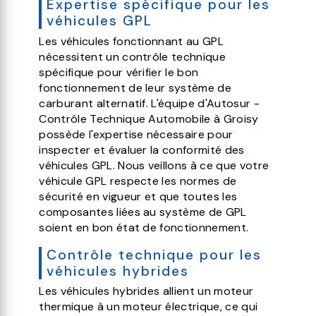
Expertise spécifique pour les
véhicules GPL
Les véhicules fonctionnant au GPL
nécessitent un contrôle technique
spécifique pour vérifier le bon
fonctionnement de leur système de
carburant alternatif. L'équipe d'Autosur -
Contrôle Technique Automobile à Groisy
possède l'expertise nécessaire pour
inspecter et évaluer la conformité des
véhicules GPL. Nous veillons à ce que votre
véhicule GPL respecte les normes de
sécurité en vigueur et que toutes les
composantes liées au système de GPL
soient en bon état de fonctionnement.
Contrôle technique pour les
véhicules hybrides
Les véhicules hybrides allient un moteur
thermique à un moteur électrique, ce qui